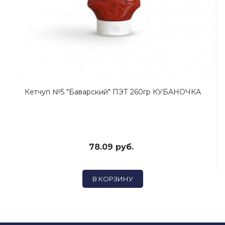
Кетчуп №5 "Баварский" ПЭТ 260гр КУБАНОЧКА
78.09 руб.
В КОРЗИНУ