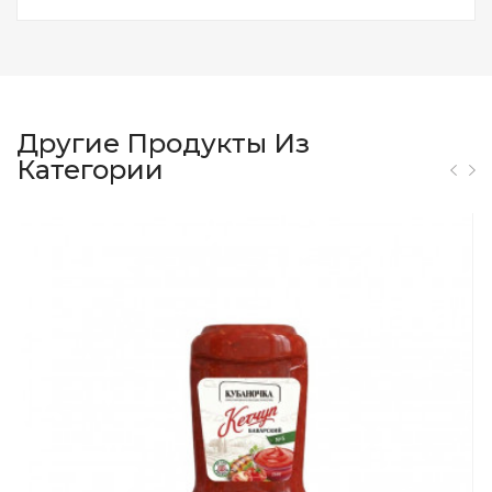
Другие Продукты Из
Категории