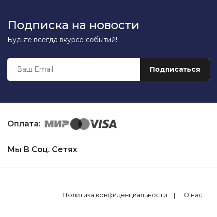
Подписка на новости
Будьте всегда вкурсе событий!
Оплата:
Мы В Соц. Сетях
Политика конфиденциальности
О нас