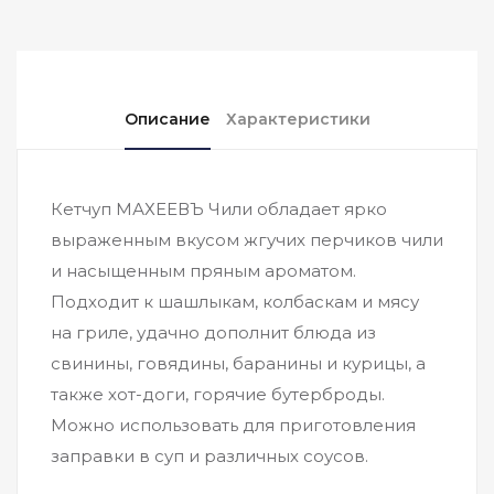
Описание
Характеристики
Кетчуп МАХЕЕВЪ Чили обладает ярко
выраженным вкусом жгучих перчиков чили
и насыщенным пряным ароматом.
Подходит к шашлыкам, колбаскам и мясу
на гриле, удачно дополнит блюда из
свинины, говядины, баранины и курицы, а
также хот-доги, горячие бутерброды.
Можно использовать для приготовления
заправки в суп и различных соусов.