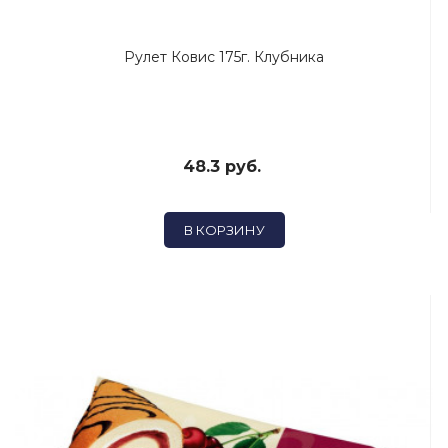
Рулет Ковис 175г. Клубника
48.3 руб.
В КОРЗИНУ