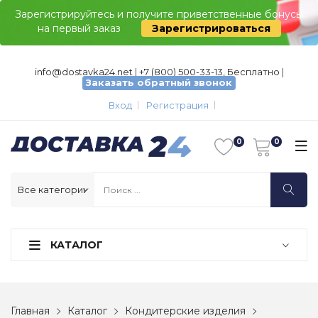
Зарегистрируйтесь и получите приветственные бонусы
на первый заказ
Зарегистрироваться
info@dostavka24.net
|
+7 (800) 500-33-13, Бесплатно
|
Заказать обратный звонок
Вход
Регистрация
КАТАЛОГ
Главная
Каталог
Кондитерские изделия