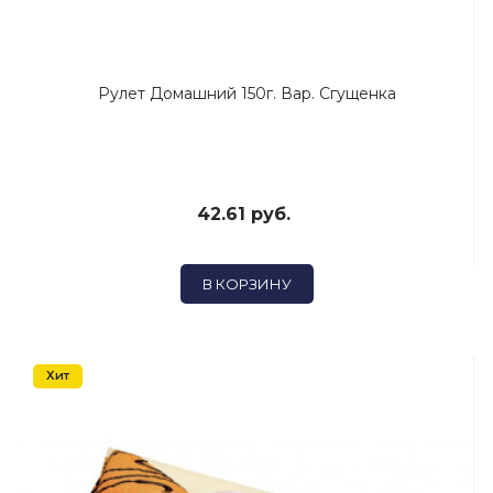
Рулет Домашний 150г. Вар. Сгущенка
42.61 руб.
В КОРЗИНУ
Хит