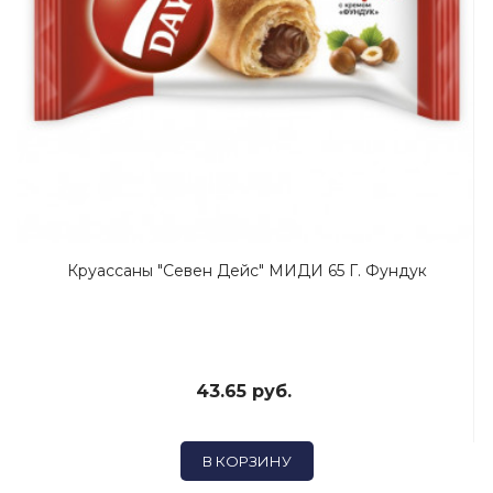
Круассаны "Севен Дейс" МИДИ 65 Г. Фундук
43.65 руб.
В КОРЗИНУ