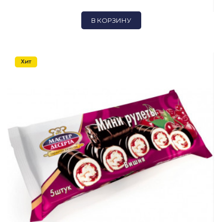
В КОРЗИНУ
Хит