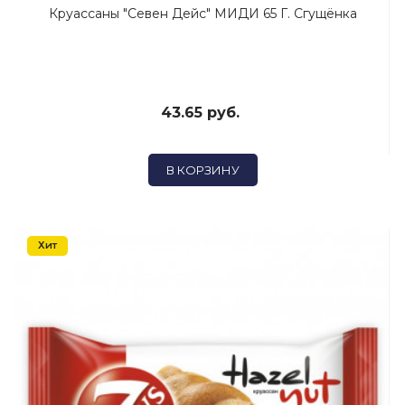
Круассаны "Севен Дейс" МИДИ 65 Г. Сгущёнка
43.65 руб.
В КОРЗИНУ
Хит