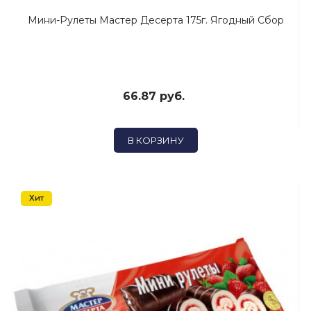
Мини-Рулеты Мастер Десерта 175г. Ягодный Сбор
66.87 руб.
В КОРЗИНУ
Хит