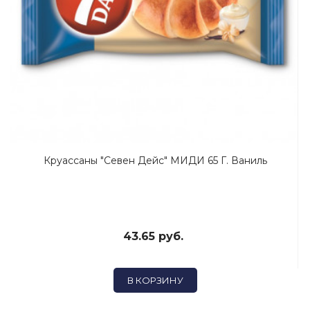
Круассаны "Севен Дейс" МИДИ 65 Г. Ваниль
43.65 руб.
В КОРЗИНУ