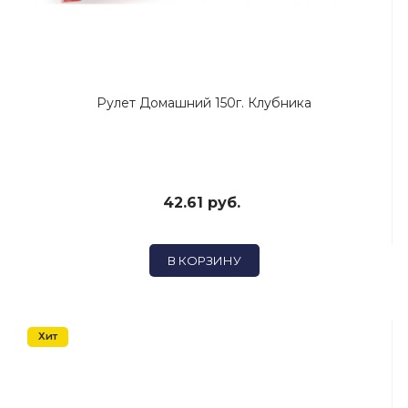
Рулет Домашний 150г. Клубника
42.61 руб.
В КОРЗИНУ
Хит