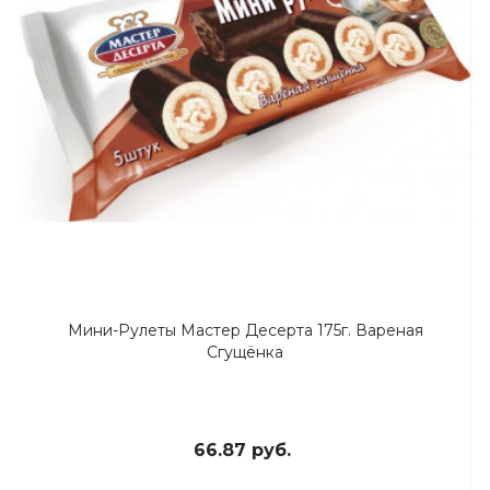
Мини-Рулеты Мастер Десерта 175г. Вареная
Сгущёнка
66.87 руб.