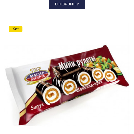
В КОРЗИНУ
Хит