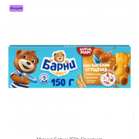
Акция