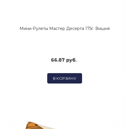
Мини-Рулеты Мастер Десерта 175г. Вишня
66.87 руб.
В КОРЗИНУ