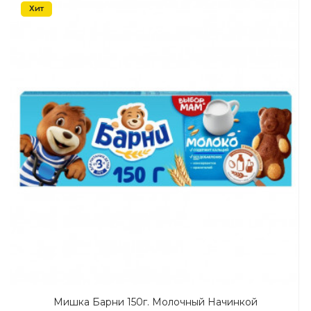
Хит
Мишка Барни 150г. Молочный Начинкой