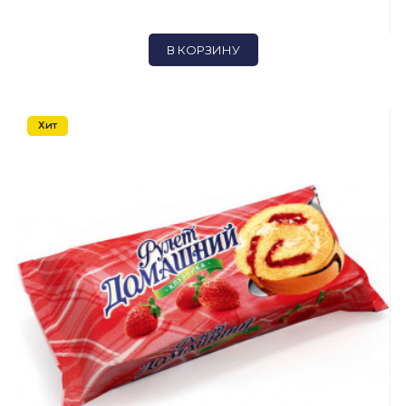
В КОРЗИНУ
Хит