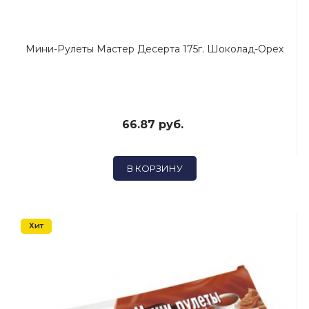
Мини-Рулеты Мастер Десерта 175г. Шоколад-Орех
66.87 руб.
В КОРЗИНУ
Хит