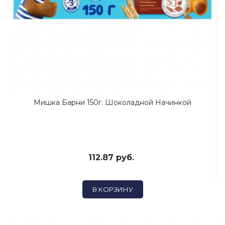
Мишка Барни 150г. Шоколадной Начинкой
112.87 руб.
В КОРЗИНУ