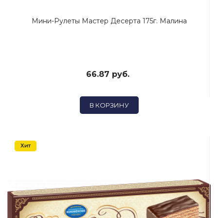
Мини-Рулеты Мастер Десерта 175г. Малина
66.87 руб.
В КОРЗИНУ
Хит