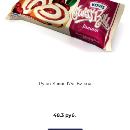
Рулет Ковис 175г. Вишня
48.3 руб.