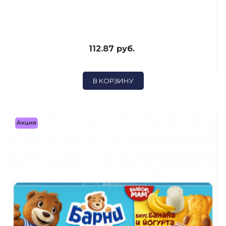
112.87 руб.
В КОРЗИНУ
Акция