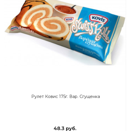
Рулет Ковис 175г. Вар. Сгущенка
48.3 руб.