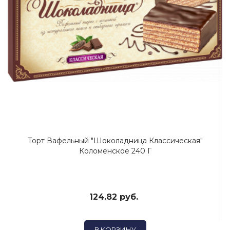
Торт Вафельный "шоколадница Классическая"
Коломенское 240 Г
124.82 руб.
В КОРЗИНУ