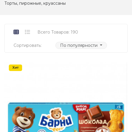
Торты, пирожные, круассаны
Всего Товаров: 190
Сортировать:
По популярности
Хит