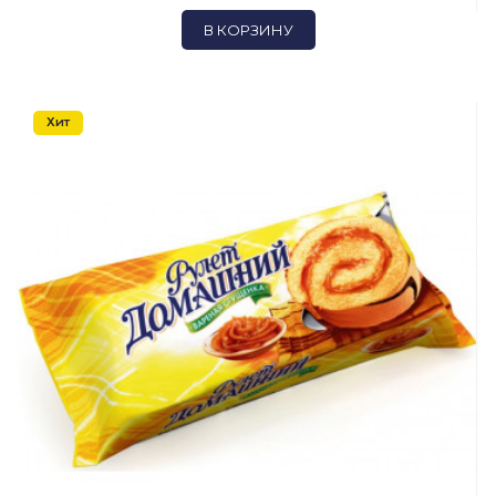
В КОРЗИНУ
Хит