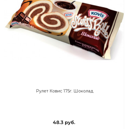
Рулет Ковис 175г. Шоколад
48.3 руб.