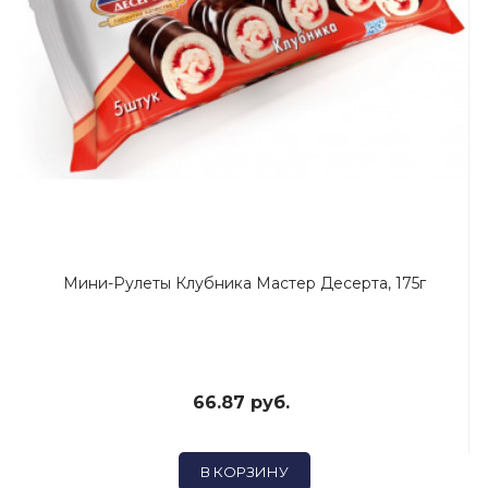
Мини-Рулеты Клубника Мастер Десерта, 175г
66.87 руб.
В КОРЗИНУ