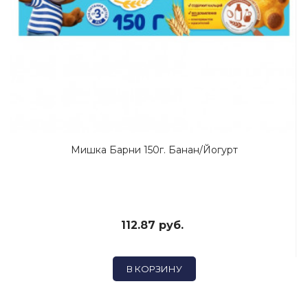
Мишка Барни 150г. Банан/Йогурт
112.87 руб.
В КОРЗИНУ