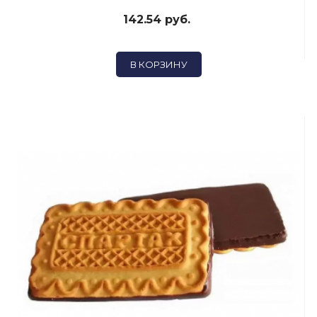
142.54 руб.
В КОРЗИНУ