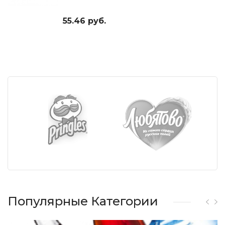
55.46 руб.
Популярные Категории