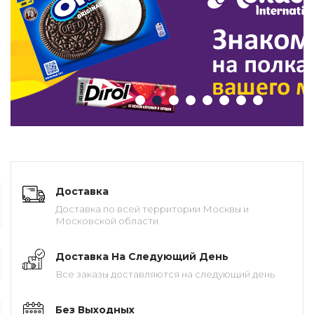
Доставка
Доставка по всей территории Москвы и
Московской области
Доставка На Следующий День
Все заказы доставляются на следующий день
Без Выходных