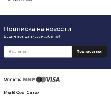
Подписка на новости
Будьте всегда вкурсе событий!
Оплата:
Мы В Соц. Сетях