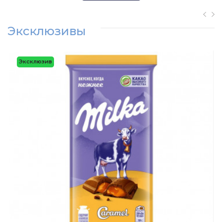
Эксклюзивы
Эксклюзив