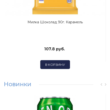
Милка Шоколад 90г. Карамель
107.8 руб.
В КОРЗИНУ
Новинки