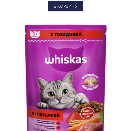
В КОРЗИНУ