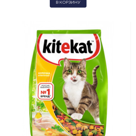
В КОРЗИНУ