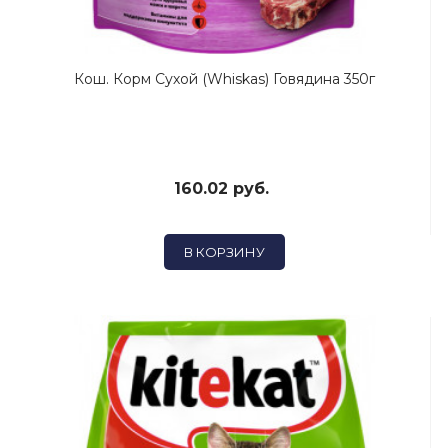
Кош. Корм Сухой (Whiskas) Говядина 350г
160.02 руб.
В КОРЗИНУ