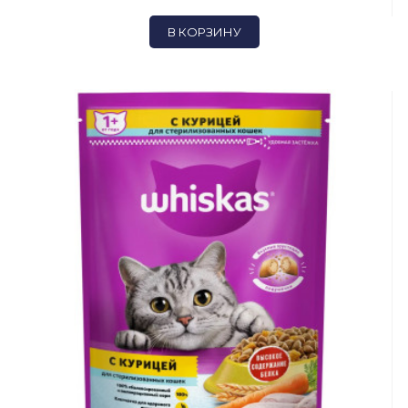
В КОРЗИНУ