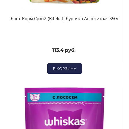
Кош. Корм Сухой (Kitekat) Курочка Аппетитная 350г
113.4 руб.
В КОРЗИНУ