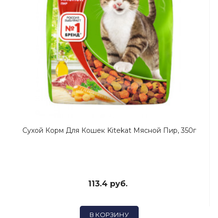
Сухой Корм Для Кошек Kitekat Мясной Пир, 350г
113.4 руб.
В КОРЗИНУ