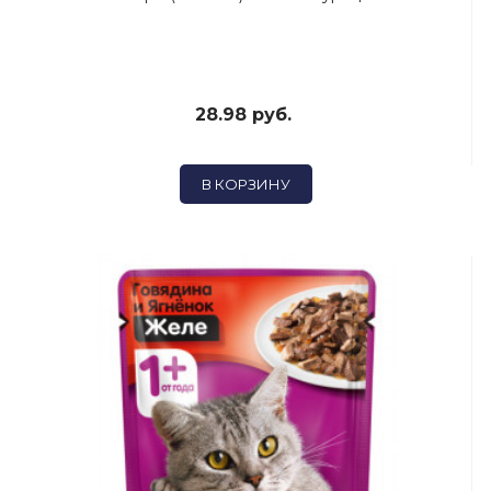
28.98 руб.
В КОРЗИНУ