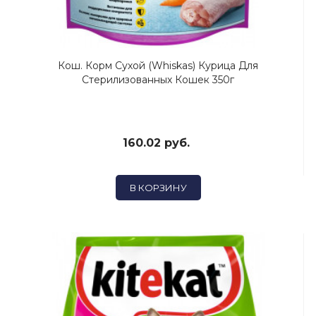
Кош. Корм Сухой (Whiskas) Курица Для
Стерилизованных Кошек 350г
160.02 руб.
В КОРЗИНУ