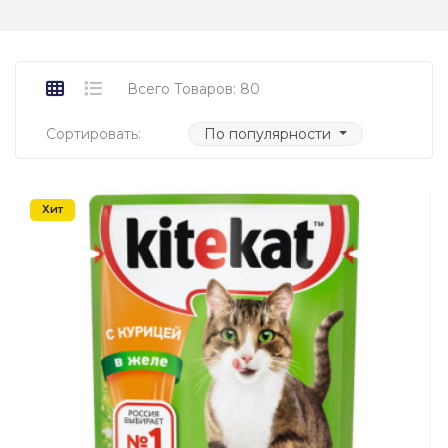
Всего Товаров: 80
Сортировать:
По популярности
Хит