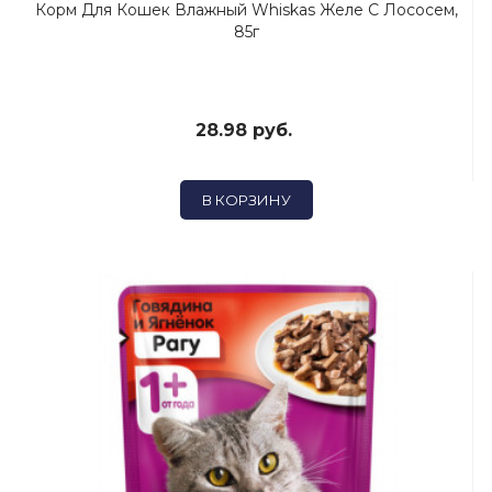
Корм Для Кошек Влажный Whiskas Желе С Лососем,
85г
28.98 руб.
В КОРЗИНУ