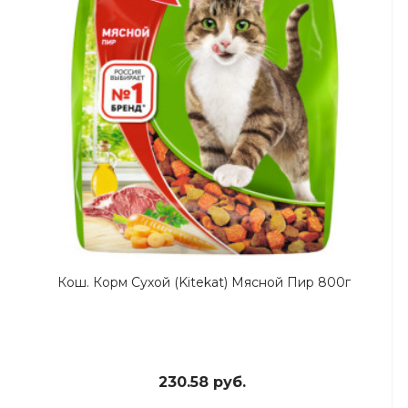
Кош. Корм Сухой (Kitekat) Мясной Пир 800г
230.58 руб.