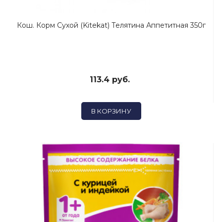
Кош. Корм Сухой (Kitekat) Телятина Аппетитная 350г
113.4 руб.
В КОРЗИНУ