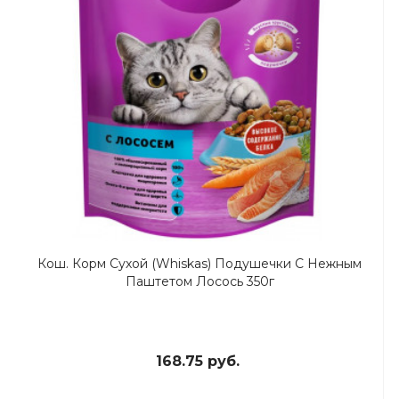
Кош. Корм Сухой (Whiskas) Подушечки С Нежным
Паштетом Лосось 350г
168.75 руб.