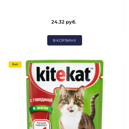
24.32 руб.
В КОРЗИНУ
Хит