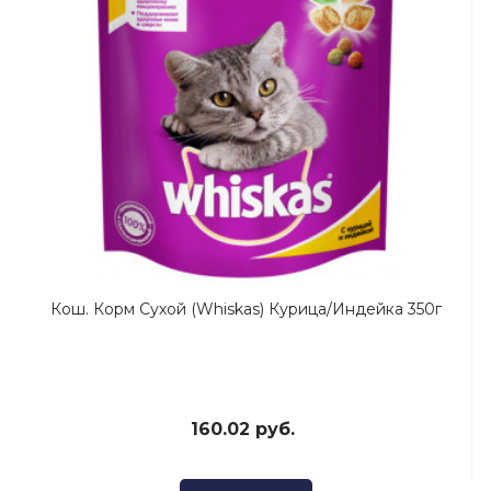
Кош. Корм Сухой (Whiskas) Курица/Индейка 350г
160.02 руб.