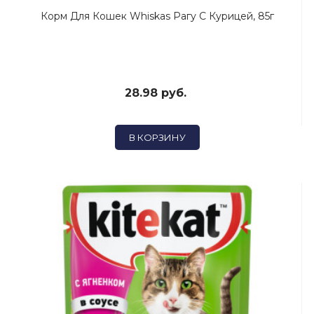
Корм Для Кошек Whiskas Рагу С Курицей, 85г
28.98 руб.
В КОРЗИНУ