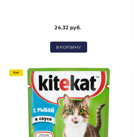
24.32 руб.
В КОРЗИНУ
Хит