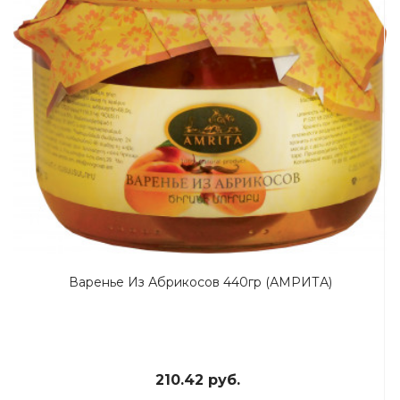
Варенье Из Абрикосов 440гр (АМРИТА)
210.42 руб.