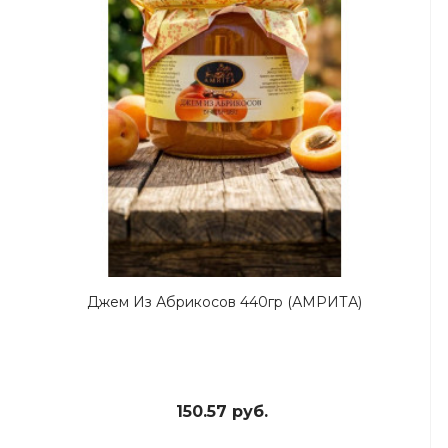
Джем Из Абрикосов 440гр (АМРИТА)
150.57 руб.