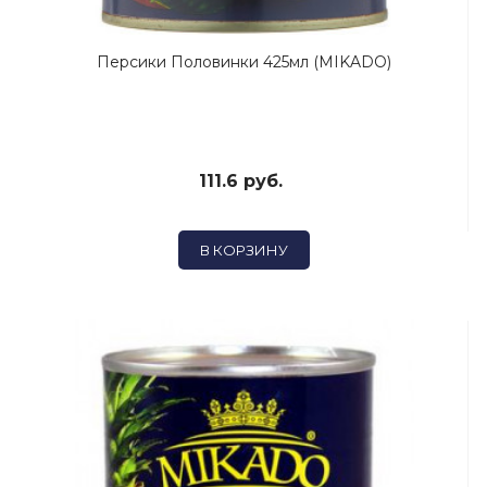
Персики Половинки 425мл (MIKADO)
111.6 руб.
В КОРЗИНУ