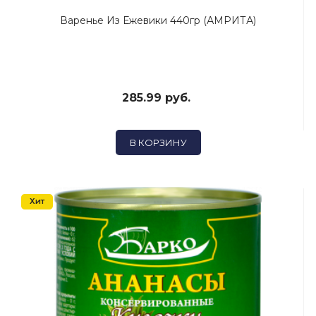
Варенье Из Ежевики 440гр (АМРИТА)
285.99 руб.
В КОРЗИНУ
Хит