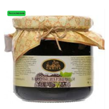
Эксклюзив