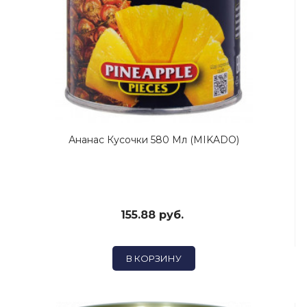
Ананас Кусочки 580 Мл (MIKADO)
155.88 руб.
В КОРЗИНУ