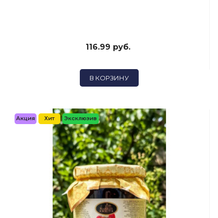
116.99 руб.
В КОРЗИНУ
Акция
Хит
Эксклюзив