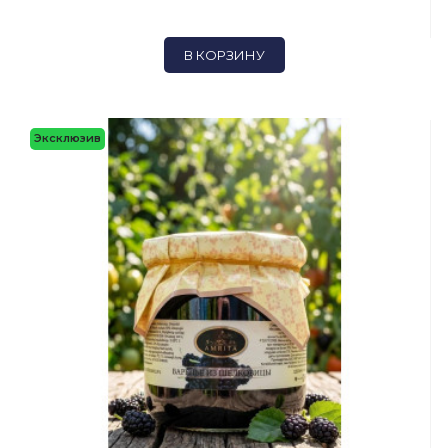
В КОРЗИНУ
Эксклюзив