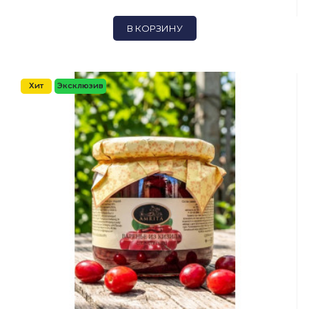
В КОРЗИНУ
Хит
Эксклюзив