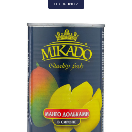
В КОРЗИНУ