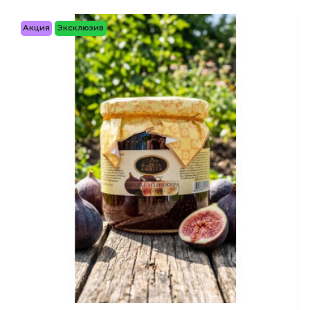
Акция
Эксклюзив