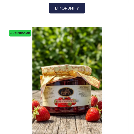
В КОРЗИНУ
Эксклюзив