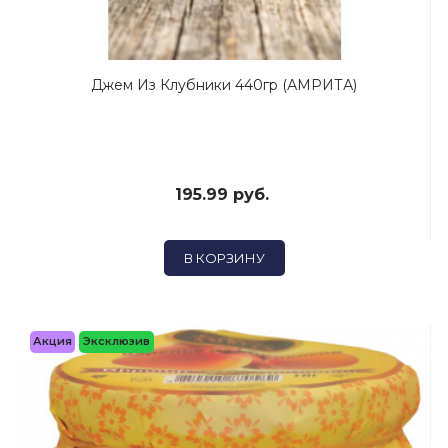
Джем Из Клубники 440гр (АМРИТА)
195.99 руб.
В КОРЗИНУ
Акция
Эксклюзив