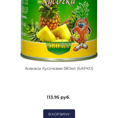
Ананасы Кусочками 580мл (БАРКО)
113.95 руб.
В КОРЗИНУ