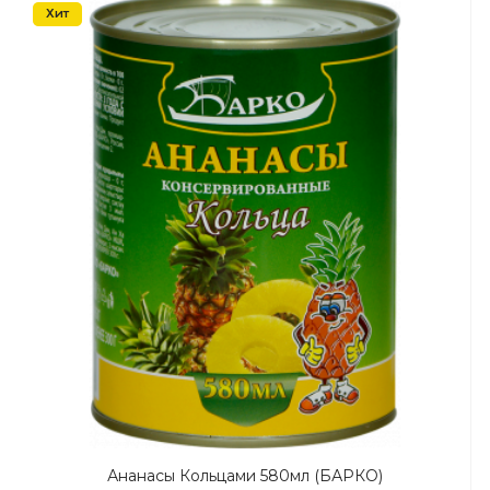
Хит
Ананасы Кольцами 580мл (БАРКО)