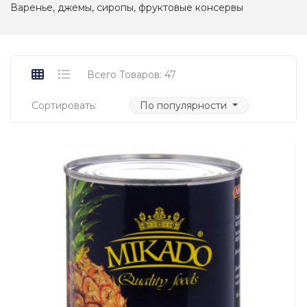
Варенье, джемы, сиропы, фруктовые консервы
Всего Товаров: 47
Сортировать:
По популярности