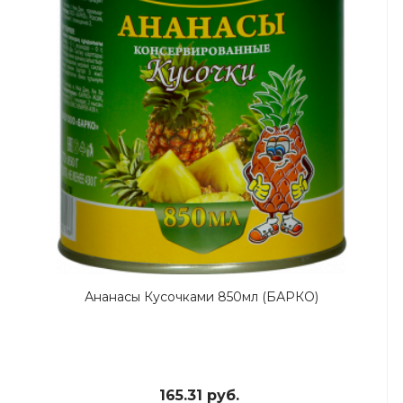
Ананасы Кусочками 850мл (БАРКО)
165.31 руб.