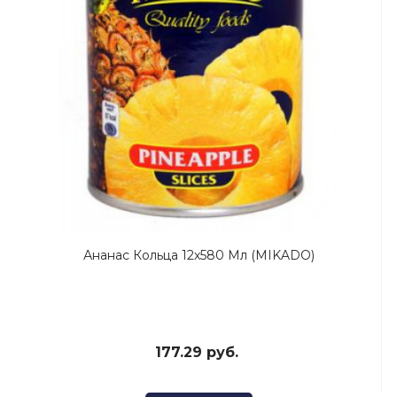
Ананас Кольца 12х580 Мл (MIKADO)
177.29 руб.