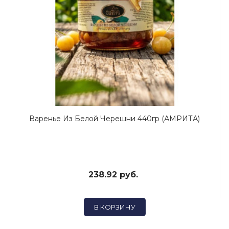
Варенье Из Белой Черешни 440гр (АМРИТА)
238.92 руб.
В КОРЗИНУ