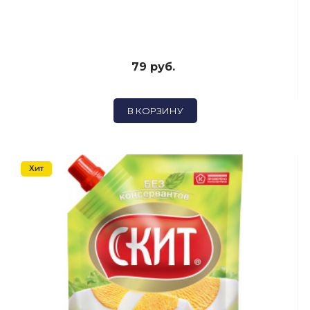
79 руб.
В КОРЗИНУ
Хит