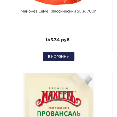
Майонез Calve Классический 50%, 700г.
143.34 руб.
В КОРЗИНУ