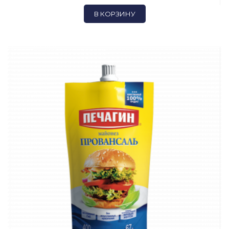
В КОРЗИНУ