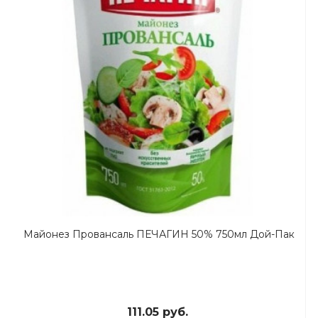
Майонез Провансаль ПЕЧАГИН 50% 750мл Дой-Пак
111.05 руб.