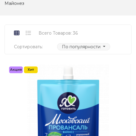
Майонез
Всего Товаров: 36
Сортировать:
По популярности
Акция
Хит