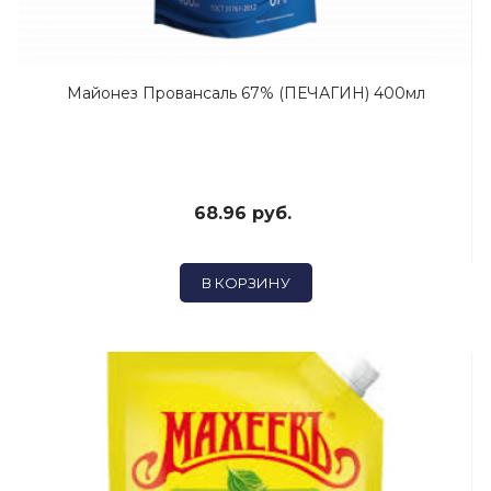
Майонез Провансаль 67% (ПЕЧАГИН) 400мл
68.96 руб.
В КОРЗИНУ