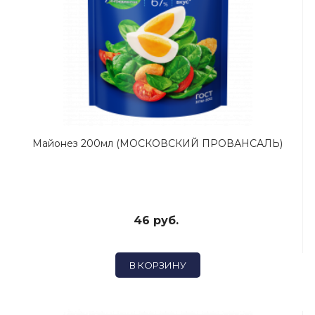
Майонез 200мл (МОСКОВСКИЙ ПРОВАНСАЛЬ)
46 руб.
В КОРЗИНУ