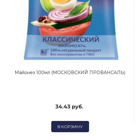
Майонез 100мл (МОСКОВСКИЙ ПРОВАНСАЛЬ)
34.43 руб.
В КОРЗИНУ