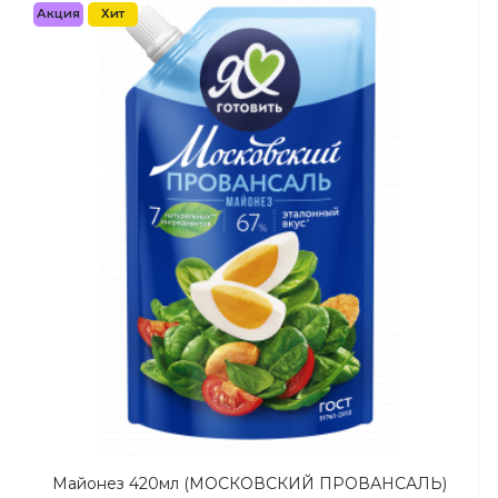
Акция
Хит
Майонез 420мл (МОСКОВСКИЙ ПРОВАНСАЛЬ)