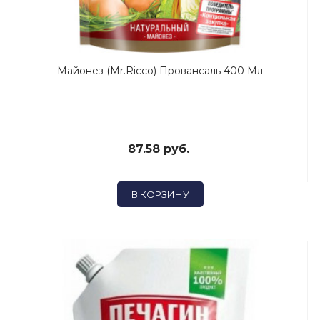
Майонез (Mr.Ricco) Провансаль 400 Мл
87.58 руб.
В КОРЗИНУ