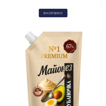
В КОРЗИНУ