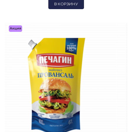
В КОРЗИНУ
Акция