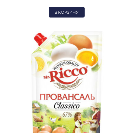
В КОРЗИНУ