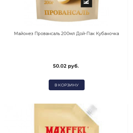
Майонез Провансаль 200мл Дой-Пак Кубаночка
50.02 руб.
В КОРЗИНУ