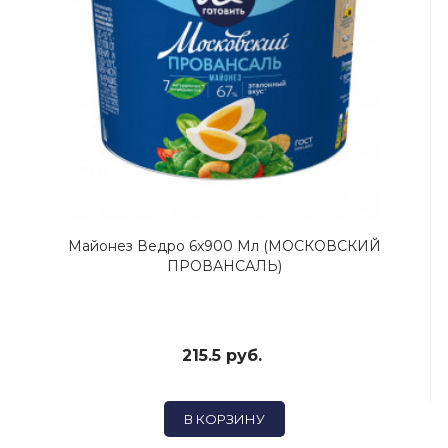
Майонез Ведро 6х900 Мл (МОСКОВСКИЙ
ПРОВАНСАЛЬ)
215.5 руб.
В КОРЗИНУ