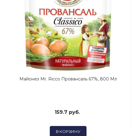
Майонез Mr. Ricco Провансаль 67%, 800 Мл
159.7 руб.
В КОРЗИНУ