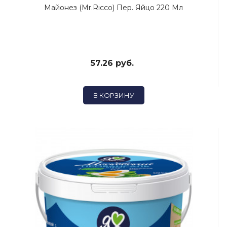
Майонез (Mr.Ricco) Пер. Яйцо 220 Мл
57.26 руб.
В КОРЗИНУ