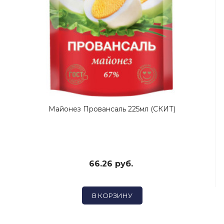
Майонез Провансаль 225мл (СКИТ)
66.26 руб.
В КОРЗИНУ