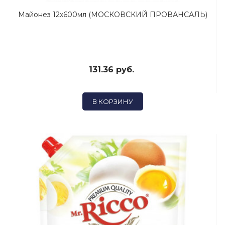
Майонез 12х600мл (МОСКОВСКИЙ ПРОВАНСАЛЬ)
131.36 руб.
В КОРЗИНУ