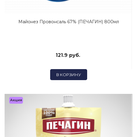
Майонез Провонсаль 67% (ПЕЧАГИН) 800мл
121.9 руб.
В КОРЗИНУ
Акция