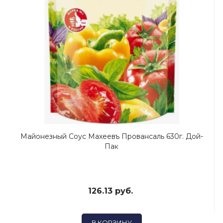
Майонезный Соус Махеевъ Провансаль 630г. Дой-
Пак
126.13 руб.
В КОРЗИНУ