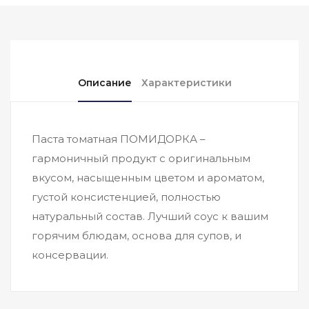
Описание
Характеристики
Паста томатная ПОМИДОРКА –
гармоничный продукт с оригинальным
вкусом, насыщенным цветом и ароматом,
густой консистенцией, полностью
натуральный состав. Лучший соус к вашим
горячим блюдам, основа для супов, и
консервации.