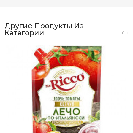
Другие Продукты Из
Категории