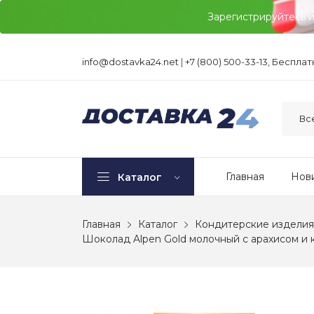
Зарегистрируйтесь 
info@dostavka24.net
|
+7 (800) 500-33-13, Беспла
Главная
Нов
Каталог
Главная
Каталог
Кондитерские изделия
Шоколад Alpen Gold молочный с арахисом и 