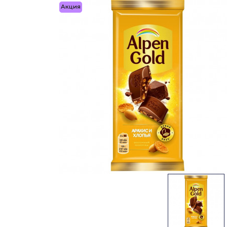
Акция