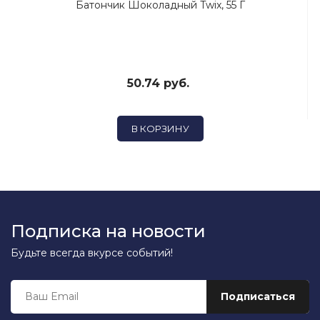
Батончик Шоколадный Twix, 55 Г
50.74 руб.
В КОРЗИНУ
Подписка на новости
Будьте всегда вкурсе событий!