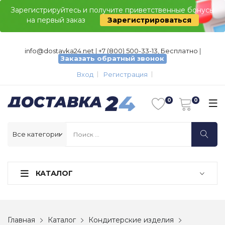
Зарегистрируйтесь и получите приветственные бонусы
на первый заказ
Зарегистрироваться
info@dostavka24.net
|
+7 (800) 500-33-13, Бесплатно
|
Заказать обратный звонок
Вход
Регистрация
КАТАЛОГ
Главная
Каталог
Кондитерские изделия