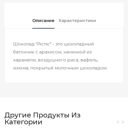
Описание
Характеристики
Шоколад "Picnic" - это шоколадный
батончик с арахисом, начинкой из
карамели, воздушного риса, вафель,
изюма, покрытый молочным шоколадом.
Другие Продукты Из
Категории