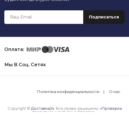
Оплата:
Мы В Соц. Сетях
Политика конфиденциальности
О нас
Copyright ©
Доставка24
. Все права защищены.
«Проверка
правописания: Яндекс.Спеллер»