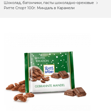
Шоколад, батончики, пасты шоколадно-ореховые
Ритте Спорт 100г. Миндаль в Карамели