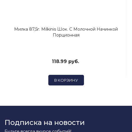
Милка 87,5г. Milkinis Шок. С Молочной Начинкой
Порционная
118.99 руб.
В КОРЗИНУ
Подписка на новости
Будьте всегда вкурсе событий!