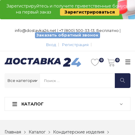
Зарегистрируйтесь и получите приветственные бонусы
на первый заказ
Зарегистрироваться
info@dostavka24.net
|
+7 (800) 500-33-13, Бесплатно
|
Заказать обратный звонок
Вход
Регистрация
КАТАЛОГ
Главная
Каталог
Кондитерские изделия