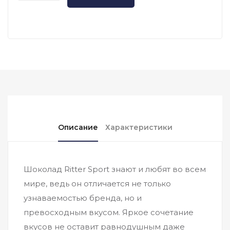
Описание
Характеристики
Шоколад Ritter Sport знают и любят во всем
мире, ведь он отличается не только
узнаваемостью бренда, но и
превосходным вкусом. Яркое сочетание
вкусов не оставит равнодушным даже