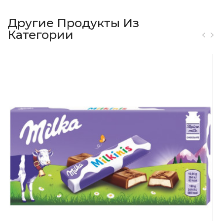
Другие Продукты Из
Категории