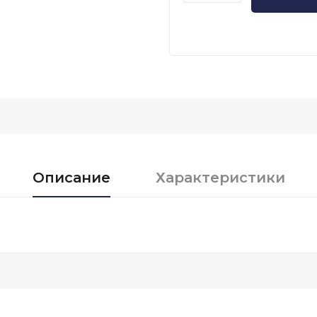
Описание
Характеристики