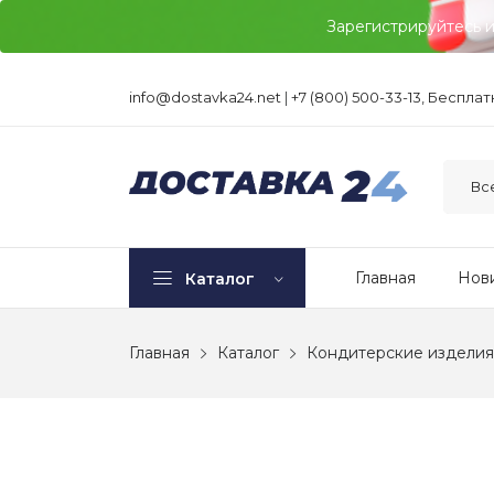
Зарегистрируйтесь 
info@dostavka24.net
|
+7 (800) 500-33-13, Беспла
Главная
Нов
Каталог
Главная
Каталог
Кондитерские изделия