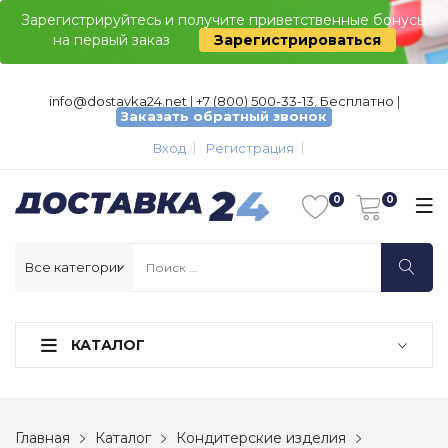
Зарегистрируйтесь и получите приветственные бонусы
на первый заказ
Зарегистрироваться
info@dostavka24.net
|
+7 (800) 500-33-13, Бесплатно
|
Заказать обратный звонок
Вход
Регистрация
КАТАЛОГ
Главная
Каталог
Кондитерские изделия