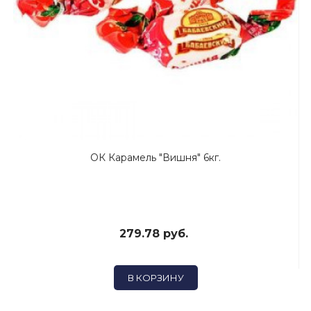
ОК Карамель "Вишня" 6кг.
279.78 руб.
В КОРЗИНУ