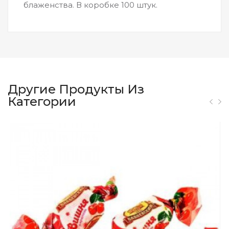
блаженства. В коробке 100 штук.
Другие Продукты Из
Категории