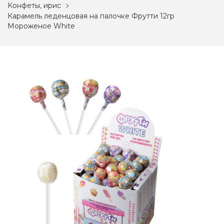
Конфеты, ирис
Карамель леденцовая на палочке Фрутти 12гр
Мороженое White