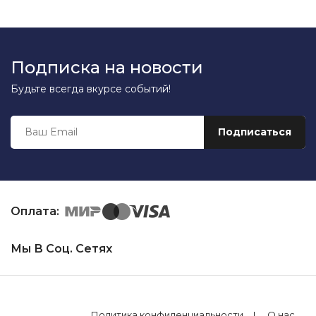
Подписка на новости
Будьте всегда вкурсе событий!
Оплата:
Мы В Соц. Сетях
Политика конфиденциальности
О нас