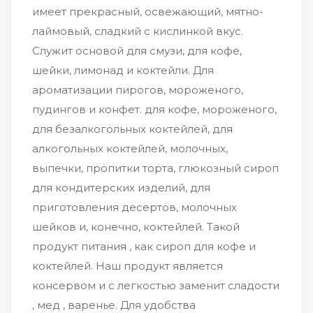
имеет прекрасный, освежающий, мятно-
лаймовый, сладкий с кислинкой вкус.
Служит основой для смузи, для кофе,
шейки, лимонад и коктейли. Для
ароматизации пирогов, мороженого,
пудингов и конфет. для кофе, мороженого,
для безалкогольных коктейлей, для
алкогольных коктейлей, молочных,
выпечки, пропитки торта, глюкозный сироп
для кондитерских изделий, для
приготовления десертов, молочных
шейков и, конечно, коктейлей. Такой
продукт питания , как сироп для кофе и
коктейлей. Наш продукт является
консервом и с легкостью заменит сладости
, мед , варенье. Для удобства