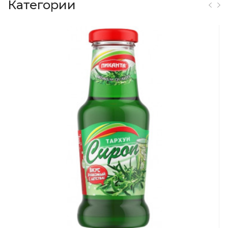
Категории