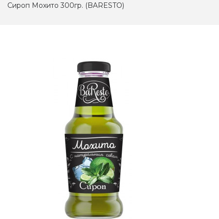
Сироп Мохито 300гр. (BARESTO)