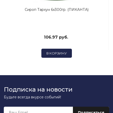
Сироп Тархун 6х300гр. (ПИКАНТА)
106.97 руб.
В КОРЗИНУ
Подписка на новости
Будьте всегда вкурсе событий!