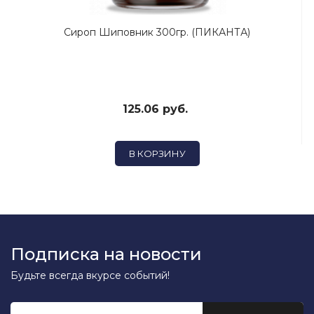
Сироп Шиповник 300гр. (ПИКАНТА)
125.06 руб.
В КОРЗИНУ
Подписка на новости
Будьте всегда вкурсе событий!