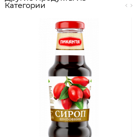
Категории