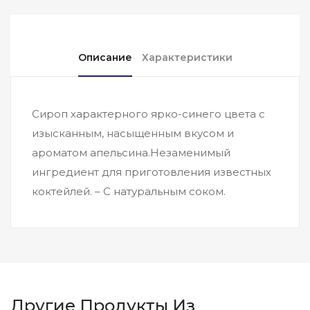
Описание
Характеристики
Сироп характерного ярко-синего цвета с
изысканным, насыщенным вкусом и
ароматом апельсина.Незаменимый
ингредиент для приготовления известных
коктейлей. – С натуральным соком.
Другие Продукты Из