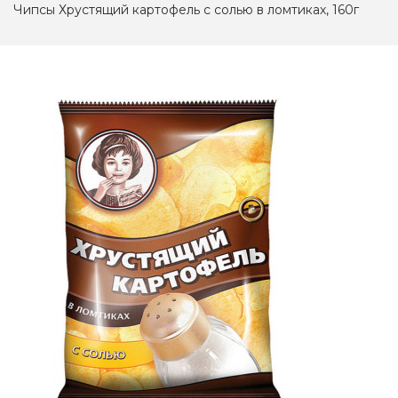
Чипсы Хрустящий картофель с солью в ломтиках, 160г