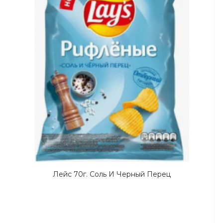
Лейс 70г. Соль И Черный Перец