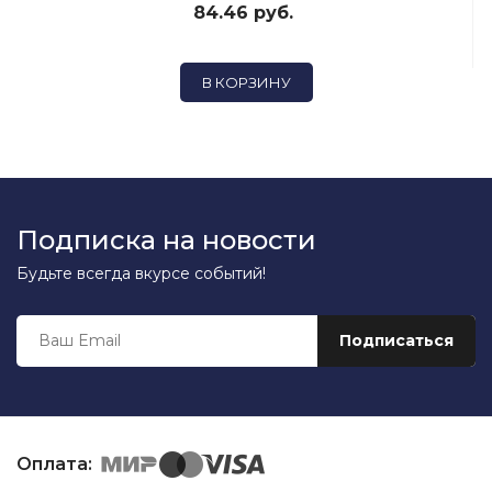
84.46 руб.
В КОРЗИНУ
Подписка на новости
Будьте всегда вкурсе событий!
Оплата: