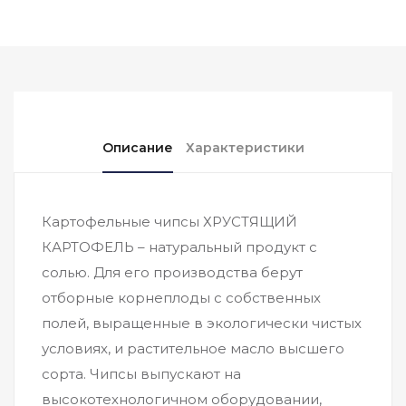
Описание
Характеристики
Картофельные чипсы ХРУСТЯЩИЙ
КАРТОФЕЛЬ – натуральный продукт с
солью. Для его производства берут
отборные корнеплоды с собственных
полей, выращенные в экологически чистых
условиях, и растительное масло высшего
сорта. Чипсы выпускают на
высокотехнологичном оборудовании,