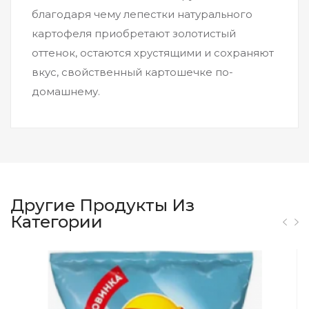
благодаря чему лепестки натурального
картофеля приобретают золотистый
оттенок, остаются хрустящими и сохраняют
вкус, свойственный картошечке по-
домашнему.
Другие Продукты Из
Категории