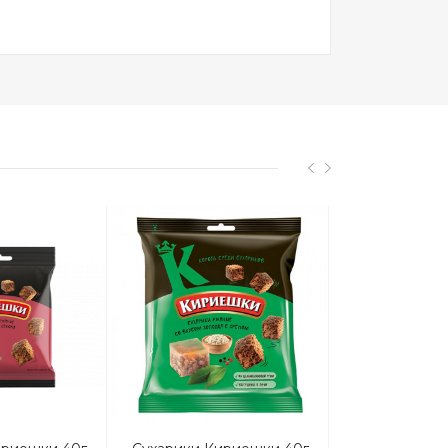
Акция