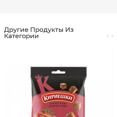
Другие Продукты Из
Категории