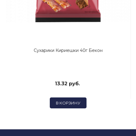
Сухарики Кириешки 40г Бекон
13.32 руб.
В КОРЗИНУ