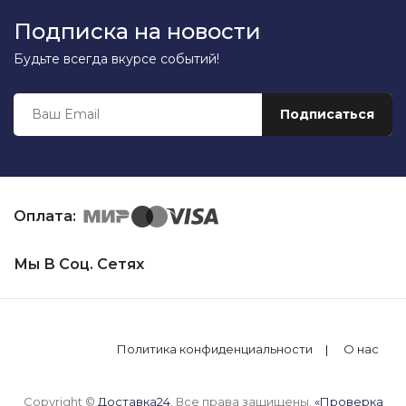
Подписка на новости
Будьте всегда вкурсе событий!
Оплата:
Мы В Соц. Сетях
Политика конфиденциальности
О нас
Copyright ©
Доставка24
. Все права защищены.
«Проверка