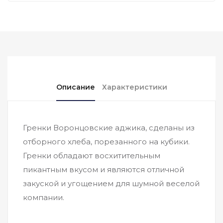
Описание
Характеристики
Гренки Воронцовские аджика, сделаны из
отборного хлеба, порезанного на кубики.
Гренки обладают восхитительным
пикантным вкусом и являются отличной
закуской и угощением для шумной веселой
компании.