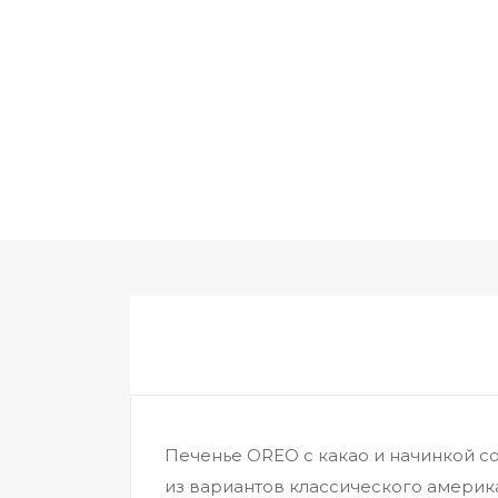
Печенье OREO с какао и начинкой со
из вариантов классического америк