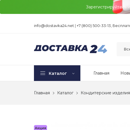
Зарегистрируйтесь 
info@dostavka24.net
|
+7 (800) 500-33-13, Беспла
Главная
Нов
Каталог
Главная
Каталог
Кондитерские изделия
Акция