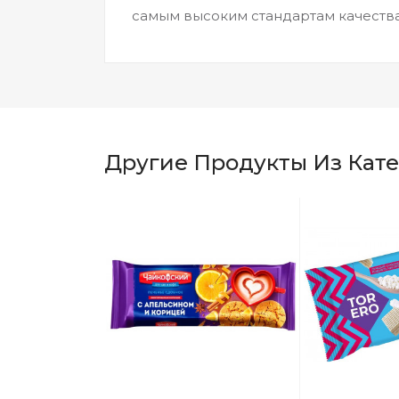
самым высоким стандартам качества
Другие Продукты Из Кат