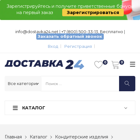
Зарегистрируйтесь и получите приветственные бонусы
на первый заказ
Зарегистрироваться
info@dostavka24.net
|
+7 (800) 500-33-13, Бесплатно
|
Заказать обратный звонок
Вход
Регистрация
КАТАЛОГ
Главная
Каталог
Кондитерские изделия