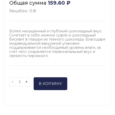
Общая сумма
159.60
₽
Кешбэк: 0.8
Более насыщенный и глубокий шоколадный вкус.
Сочетает в себе нежное суфле и шоколадный
бисквит в глазури из темного шоколада. Благодаря
индивидуальной вакуумной упаковке
поддерживается необходимый уровень влаги, за
счет чего сохраняется первоначальный вкус и
свежесть пирожного.
-
+
В КОРЗИНУ