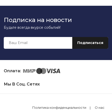
Подписка на новости
Будьте всегда вкурсе событий!
Оплата:
Мы В Соц. Сетях
Политика конфиденциальности
О нас