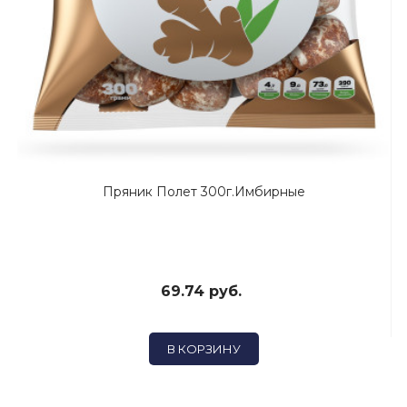
Пряник Полет 300г.Имбирные
69.74 руб.
В КОРЗИНУ