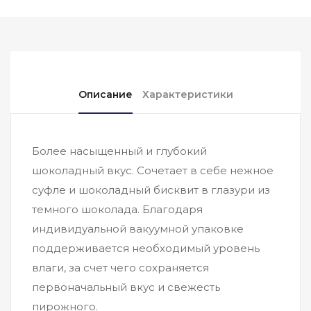
Описание
Характеристики
Более насыщенный и глубокий
шоколадный вкус. Сочетает в себе нежное
суфле и шоколадный бисквит в глазури из
темного шоколада. Благодаря
индивидуальной вакуумной упаковке
поддерживается необходимый уровень
влаги, за счет чего сохраняется
первоначальный вкус и свежесть
пирожного.