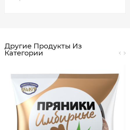
Другие Продукты Из
Категории