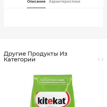
Описание
Характеристики
Другие Продукты Из
Категории