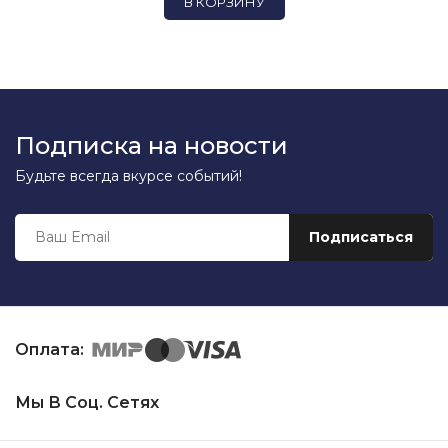
В КОРЗИНУ
Подписка на новости
Будьте всегда вкурсе событий!
Оплата:
Мы В Соц. Сетях