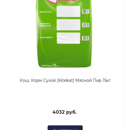
Кош. Корм Сухой (Kitekat) Мясной Пир 15кг
4032 руб.