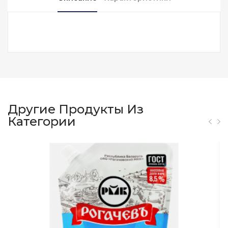
Другие Продукты Из
Категории