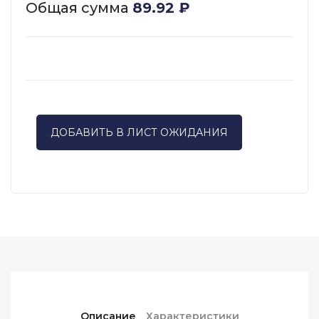
Общая сумма
89.92
₽
ДОБАВИТЬ В ЛИСТ ОЖИДАНИЯ
Описание
Характеристики