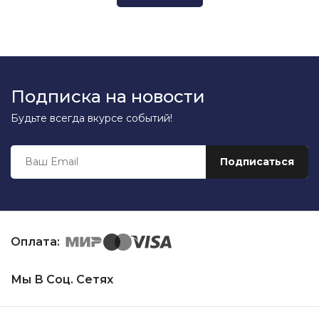
Подписка на новости
Будьте всегда вкурсе событий!
Оплата:
Мы В Соц. Сетях