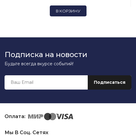
В КОРЗИНУ
Подписка на новости
Будьте всегда вкурсе событий!
Оплата:
Мы В Соц. Сетях