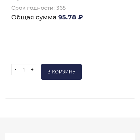
Срок годности: 365
Общая сумма
95.78
₽
-
+
В КОРЗИНУ