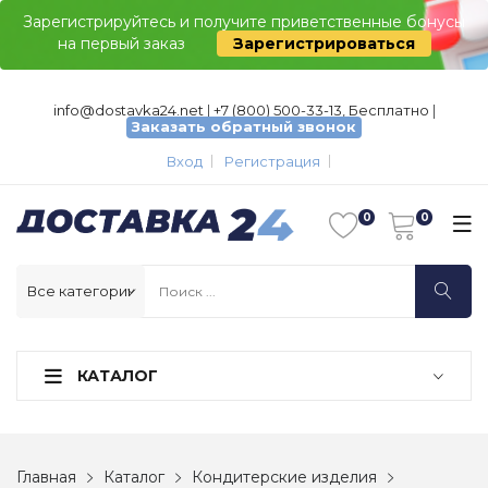
Зарегистрируйтесь и получите приветственные бонусы
на первый заказ
Зарегистрироваться
info@dostavka24.net
|
+7 (800) 500-33-13, Бесплатно
|
Заказать обратный звонок
Вход
Регистрация
КАТАЛОГ
Главная
Каталог
Кондитерские изделия