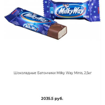
Шоколадные Батончики Milky Way Minis, 2,5кг
2035.5 руб.