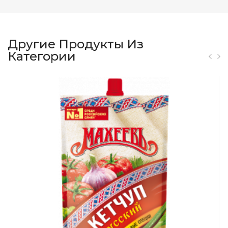
Другие Продукты Из
Категории