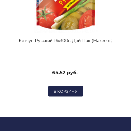
Кетчуп Русский 16х300г. Дой-Пак (Махеевъ)
64.52 руб.
В КОРЗИНУ