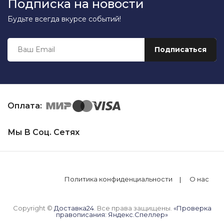
Подписка на новости
Будьте всегда вкурсе событий!
Оплата:
Мы В Соц. Сетях
Политика конфиденциальности
О нас
Copyright ©
Доставка24
. Все права защищены.
«Проверка
правописания: Яндекс.Спеллер»