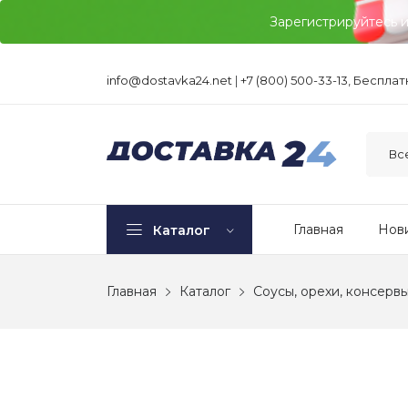
Зарегистрируйтесь 
info@dostavka24.net
|
+7 (800) 500-33-13, Беспла
Главная
Нов
Каталог
Главная
Каталог
Соусы, орехи, консерв