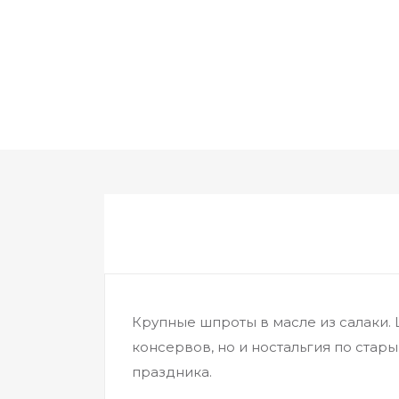
Крупные шпроты в масле из салаки.
консервов, но и ностальгия по ста
праздника.