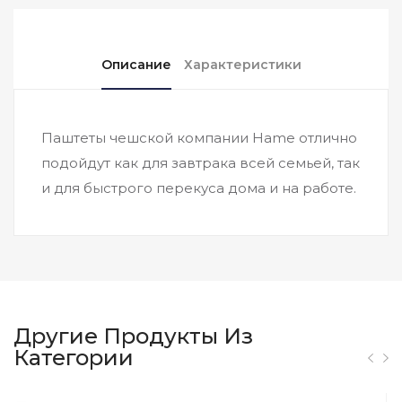
Описание
Характеристики
Паштеты чешской компании Hame отлично
подойдут как для завтрака всей семьей, так
и для быстрого перекуса дома и на работе.
Другие Продукты Из
Категории