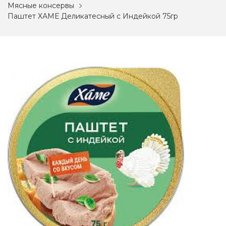
Мясные консервы
Паштет ХАМЕ Деликатесный с Индейкой 75гр