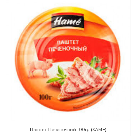
Паштет Печеночный 100гр (ХАМЕ)