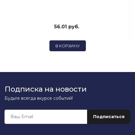
56.01 руб.
В КОРЗИНУ
Подписка на новости
Будьте всегда вкурсе событий!