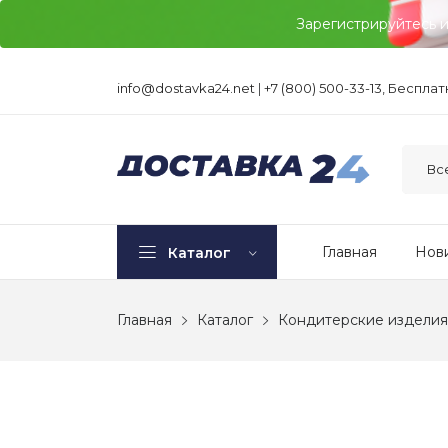
Зарегистрируйтесь 
info@dostavka24.net
|
+7 (800) 500-33-13, Беспла
Главная
Нов
Каталог
Главная
Каталог
Кондитерские изделия