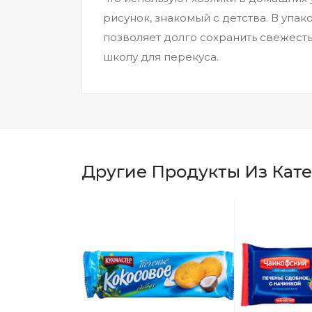
рисунок, знакомый с детства. В упа
позволяет долго сохранить свежесть 
школу для перекуса.
Другие Продукты Из Кат