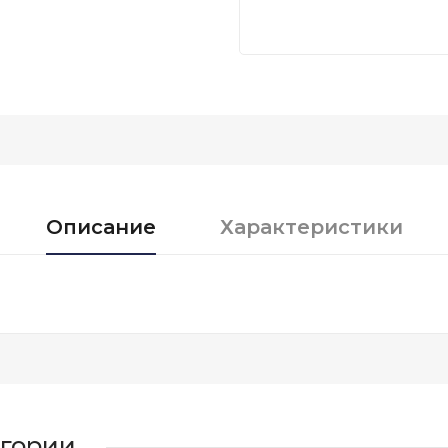
Описание
Характеристики
егории