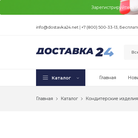
Зарегистрируйтесь 
info@dostavka24.net
|
+7 (800) 500-33-13, Беспла
Главная
Нов
Каталог
Главная
Каталог
Кондитерские изделия