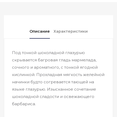
Описание
Характеристики
Под тонкой шоколадной глазурью
скрывается багровая гладь мармелада,
сочного и ароматного, с тонкой ягодной
кислинкой. Прохладная мягкость желейной
начинки будто согревается тающей на
языке глазурью. Изысканное сочетание
шоколадной сладости и освежающего
барбариса.