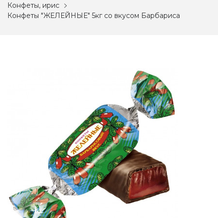
Конфеты, ирис
Конфеты "ЖЕЛЕЙНЫЕ" 5кг со вкусом Барбариса