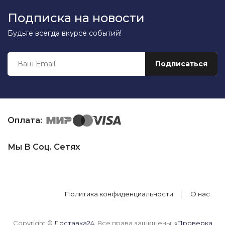
Подписка на новости
Будьте всегда вкурсе событий!
Оплата:
Мы В Соц. Сетях
Политика конфиденциальности
О нас
Copyright ©
Доставка24
. Все права защищены.
«Проверка