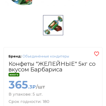
Бренд:
Объединённые кондитеры
Конфеты "ЖЕЛЕЙНЫЕ" 5кг со
вкусом Барбариса
много
365
.3₽
/шт
В упакове: 5 шт.
Срок годности: 180