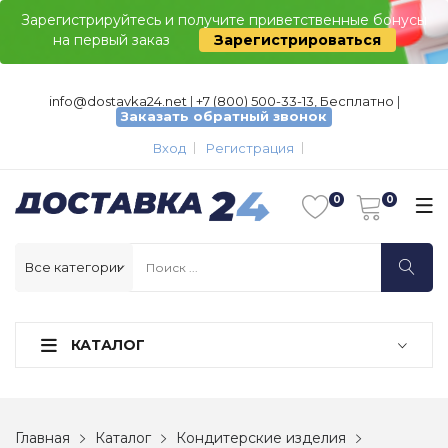
Зарегистрируйтесь и получите приветственные бонусы
на первый заказ
Зарегистрироваться
info@dostavka24.net
|
+7 (800) 500-33-13, Бесплатно
|
Заказать обратный звонок
Вход
Регистрация
КАТАЛОГ
Главная
Каталог
Кондитерские изделия