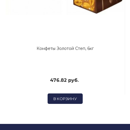
Конфеты Золотой Степ, 6кг
476.82 руб.
В КОРЗИНУ