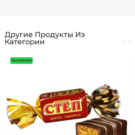
Другие Продукты Из
Категории
Эксклюзив