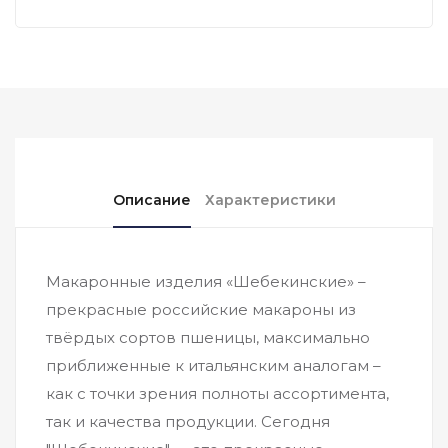
Описание
Характеристики
Макаронные изделия «Шебекинские» –
прекрасные российские макароны из
твёрдых сортов пшеницы, максимально
приближенные к итальянским аналогам –
как с точки зрения полноты ассортимента,
так и качества продукции. Сегодня