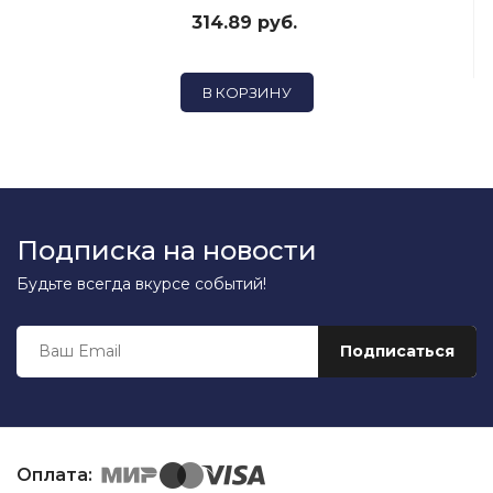
314.89 руб.
В КОРЗИНУ
Подписка на новости
Будьте всегда вкурсе событий!
Оплата: