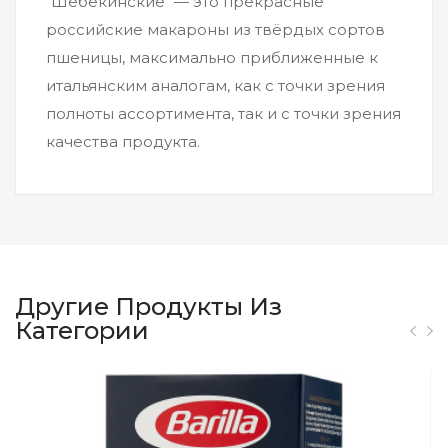
"Шебекинские" — это прекрасные
российские макароны из твёрдых сортов
пшеницы, максимально приближенные к
итальянским аналогам, как с точки зрения
полноты ассортимента, так и с точки зрения
качества продукта.
Другие Продукты Из
Категории