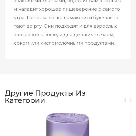
злаковыми хлопьями, подарит вам энергию
и наладит хорошее пищеварение с самого
утра. Печенья легко ломаются и буквально
тают во рту. Они подходят и для взрослых
завтраков с кофе, и для детских - с чаем,
соком или кисломолочными продуктами.
Другие Продукты Из
Категории