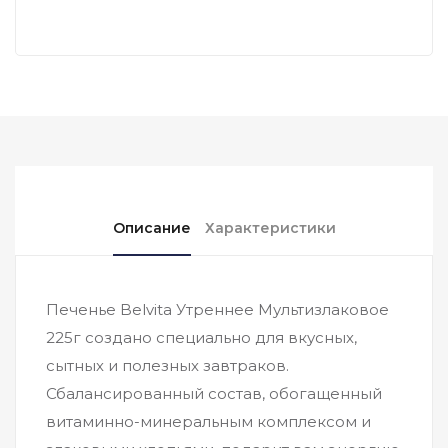
Описание
Характеристики
Печенье Belvita Утреннее Мультизлаковое
225г создано специально для вкусных,
сытных и полезных завтраков.
Сбалансированный состав, обогащенный
витаминно-минеральным комплексом и