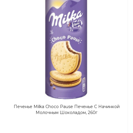
Печенье Milka Choco Pause Печенье С Начинкой
Молочным Шоколадом, 260г