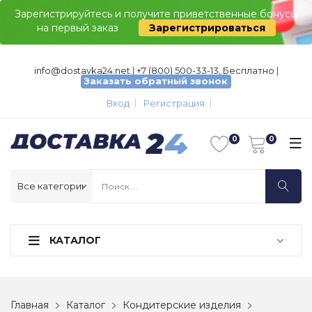
Зарегистрируйтесь и получите приветственные бонусы
на первый заказ
Зарегистрироваться
info@dostavka24.net
|
+7 (800) 500-33-13, Бесплатно
|
Заказать обратный звонок
Вход
Регистрация
КАТАЛОГ
Главная
Каталог
Кондитерские изделия