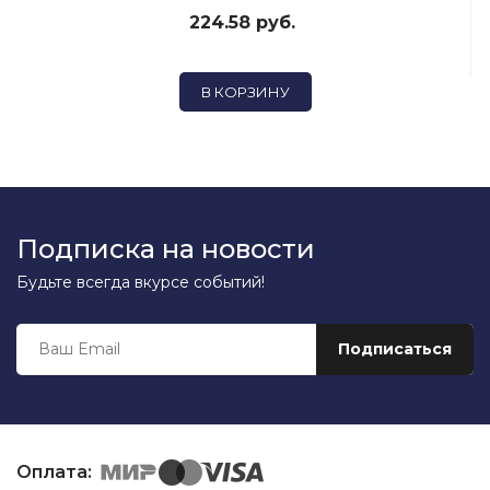
224.58 руб.
В КОРЗИНУ
Подписка на новости
Будьте всегда вкурсе событий!
Оплата: