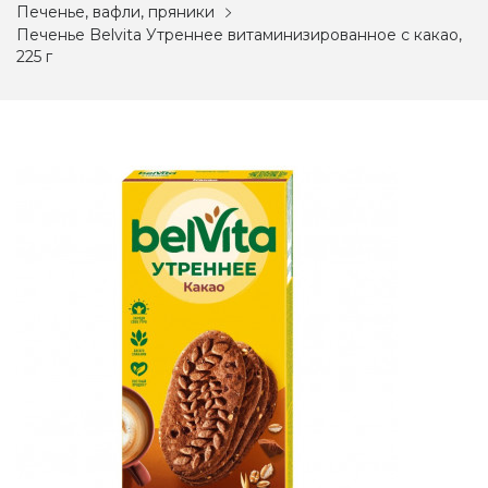
Печенье, вафли, пряники
Печенье Belvita Утреннее витаминизированное с какао,
225 г