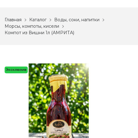
Главная
Каталог
Воды, соки, напитки
Морсы, компоты, кисели
Компот из Вишни 1л (АМРИТА)
Эксклюзив