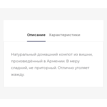
Описание
Характеристики
Натуральный домашний компот из вишни,
произведённый в Армении. В меру
сладкий, не приторный. Отлично утоляет
жажду.