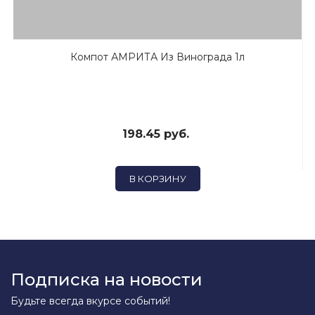
Компот АМРИТА Из Винограда 1л
198.45 руб.
В КОРЗИНУ
Подписка на новости
Будьте всегда вкурсе событий!