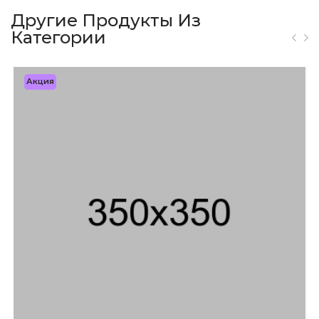
Другие Продукты Из
Категории
Акция