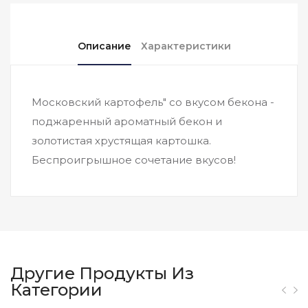
Описание
Характеристики
Московский картофель" со вкусом бекона -
поджаренный ароматный бекон и
золотистая хрустящая картошка.
Беспроигрышное сочетание вкусов!
Другие Продукты Из
Категории