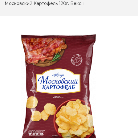
Московский Картофель 120г. Бекон