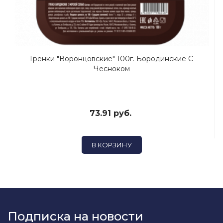
Гренки "Воронцовские" 100г. Бородинские С
Чесноком
73.91 руб.
В КОРЗИНУ
Подписка на новости