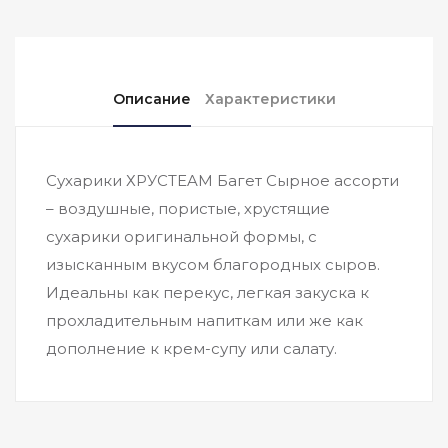
Описание
Характеристики
Сухарики ХРУСTEAM Багет Сырное ассорти
– воздушные, пористые, хрустящие
сухарики оригинальной формы, с
изысканным вкусом благородных сыров.
Идеальны как перекус, легкая закуска к
прохладительным напиткам или же как
дополнение к крем-супу или салату.