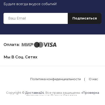
Будьте всегда вкурсе событий!
Оплата:
Мы В Соц. Сетях
Политика конфиденциальности
О нас
Copyright ©
Доставка24
. Все права защищены.
«Проверка
правописания: Яндекс.Спеллер»