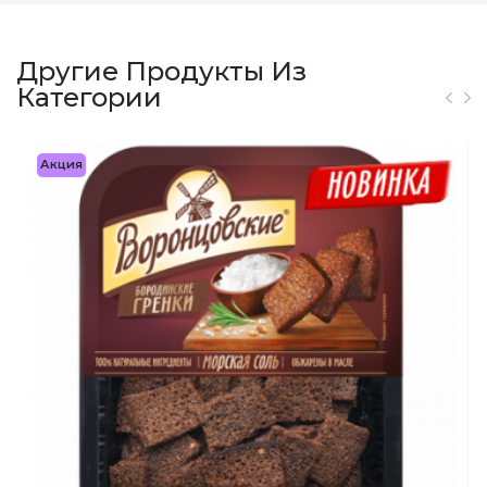
Другие Продукты Из
Категории
Акция