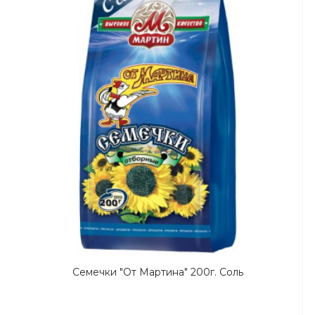
Семечки "От Мартина" 200г. Соль