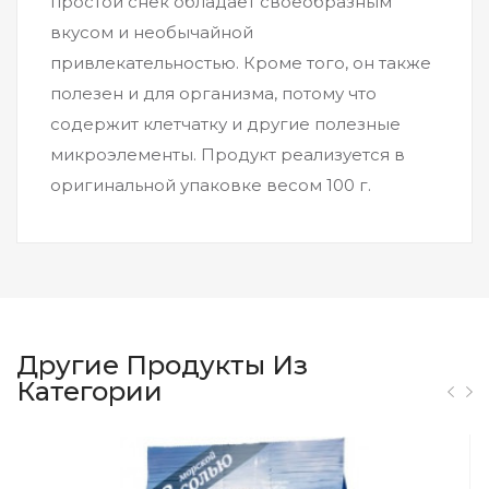
простой снек обладает своеобразным
вкусом и необычайной
привлекательностью. Кроме того, он также
полезен и для организма, потому что
содержит клетчатку и другие полезные
микроэлементы. Продукт реализуется в
оригинальной упаковке весом 100 г.
Другие Продукты Из
Категории