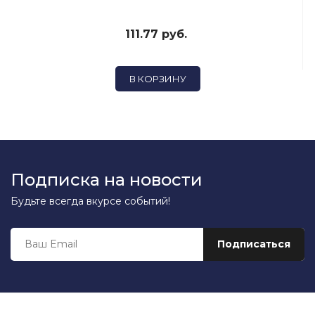
111.77 руб.
В КОРЗИНУ
Подписка на новости
Будьте всегда вкурсе событий!