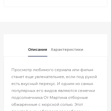
Описание
Характеристики
Просмотр любимого сериала или фильм
станет еще увлекательнее, если под рукой
есть вкусный перекус. И одним из самых
популярных его видов являются семечки
подсолнечника От Мартина отборные
обжаренные с морской солью. Этот