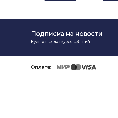
Подписка на новости
Будьте всегда вкурсе событий!
Оплата:
Copyright ©