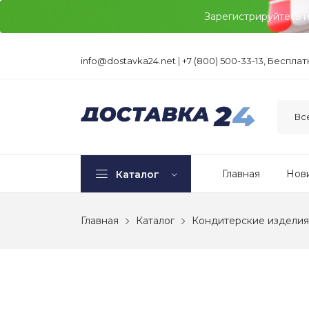
Зарегистрируйтесь 
info@dostavka24.net
|
+7 (800) 500-33-13, Беспла
Главная
Нов
Каталог
Главная
Каталог
Кондитерские изделия