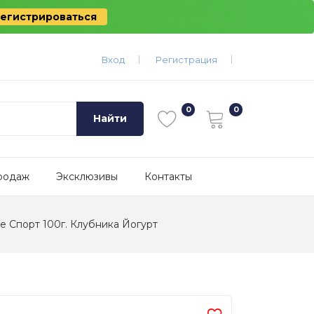
егистрироваться
Вход
Регистрация
Найти
родаж
Эксклюзивы
Контакты
е Спорт 100г. Клубника Йогурт