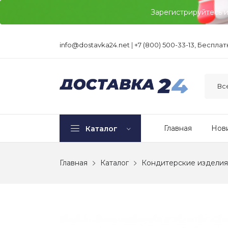
Зарегистрируйтесь 
info@dostavka24.net
|
+7 (800) 500-33-13, Беспла
Главная
Нов
Каталог
Главная
Каталог
Кондитерские изделия