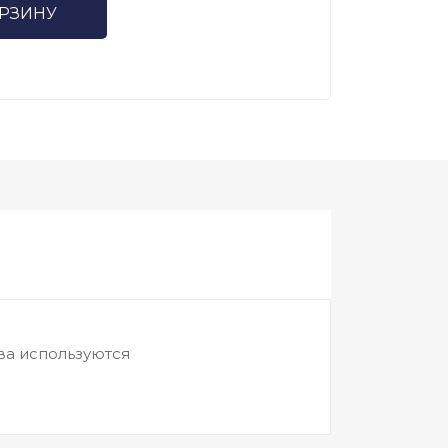
ОРЗИНУ
а используются