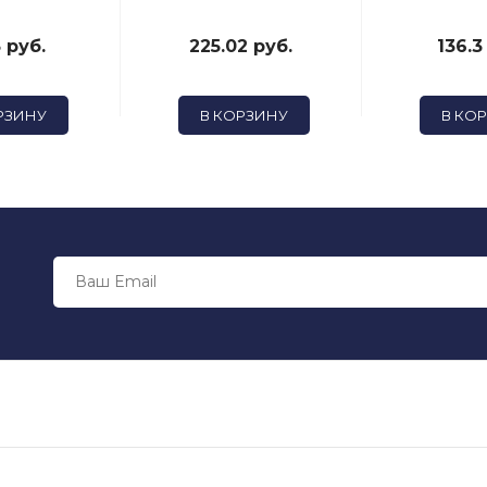
 руб.
225.02 руб.
136.3
РЗИНУ
В КОРЗИНУ
В КО