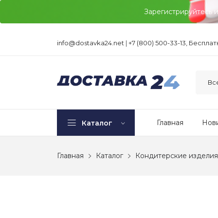
Зарегистрируйтесь 
info@dostavka24.net
|
+7 (800) 500-33-13, Беспла
Главная
Нов
Каталог
Главная
Каталог
Кондитерские изделия