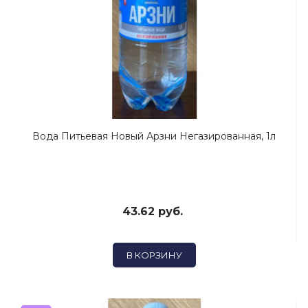
Вода Питьевая Новый Арзни Негазированная, 1л
43.62 руб.
В КОРЗИНУ