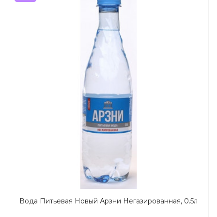
Вода Питьевая Новый Арзни Негазированная, 0.5л