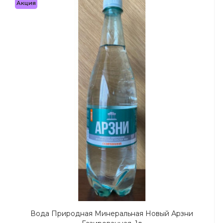
Акция
Вода Природная Минеральная Новый Арзни