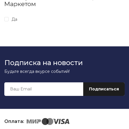
Маркетом
Да
Подписка на новости
Будьте всегда вкурсе событий!
Оплата: