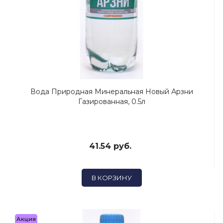
Вода Природная Минеральная Новый Арзни
Газированная, 0.5л
41.54 руб.
В КОРЗИНУ
Акция