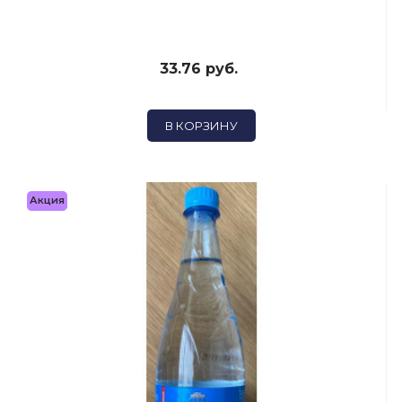
33.76 руб.
В КОРЗИНУ
Акция