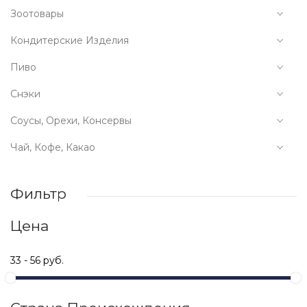
Зоотовары
Кондитерские Изделия
Пиво
Снэки
Соусы, Орехи, Консервы
Чай, Кофе, Какао
Фильтр
Цена