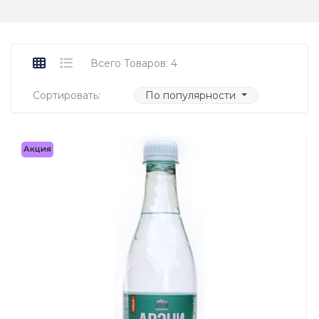
Всего Товаров: 4
Сортировать:
По популярности
Акция