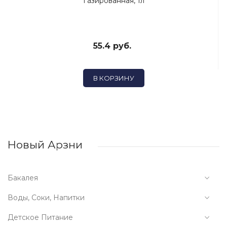
Газированная, 1л
55.4 руб.
В КОРЗИНУ
Новый Арзни
Бакалея
Воды, Соки, Напитки
Детское Питание