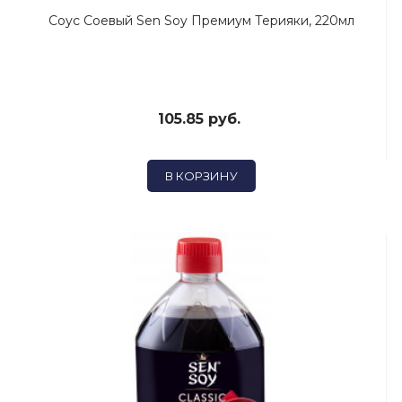
Соус Соевый Sen Soy Премиум Терияки, 220мл
105.85 руб.
В КОРЗИНУ