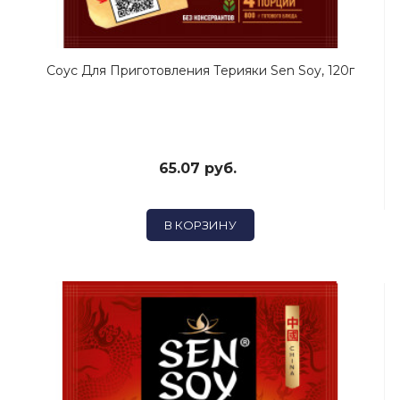
Соус Для Приготовления Терияки Sen Soy, 120г
65.07 руб.
В КОРЗИНУ