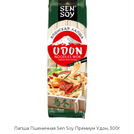
Лапша Пшеничная Sen Soy Премиум Удон, 300г