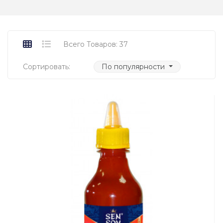
Всего Товаров: 37
Сортировать:
По популярности