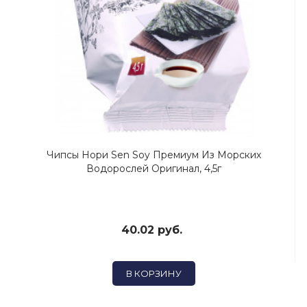
Чипсы Нори Sen Soy Премиум Из Морских
Водорослей Оригинал, 4,5г
40.02 руб.
В КОРЗИНУ