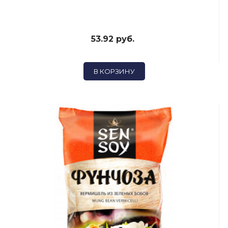
53.92 руб.
В КОРЗИНУ