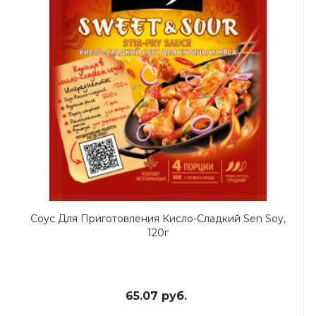
Соус Для Приготовления Кисло-Сладкий Sen Soy,
120г
65.07 руб.