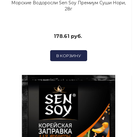
Морские Водоросли Sen Soy Премиум Суши Нори,
28г
178.61 руб.
В КОРЗИНУ