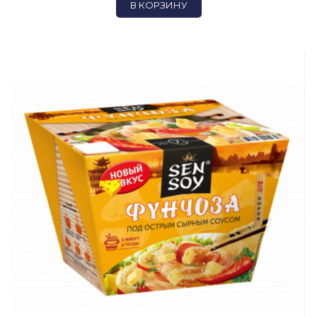
В КОРЗИНУ