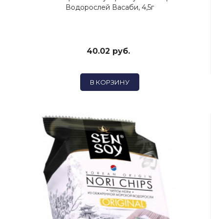
Водорослей Васаби, 4,5г
40.02 руб.
В КОРЗИНУ