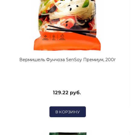
Вермишель Фунчоза SenSoy Премиум, 200г
129.22 руб.
В КОРЗИНУ