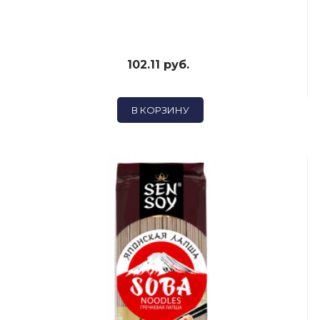
102.11 руб.
В КОРЗИНУ