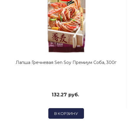
Лапша Гречневая Sen Soy Премиум Соба, 300г
132.27 руб.
В КОРЗИНУ