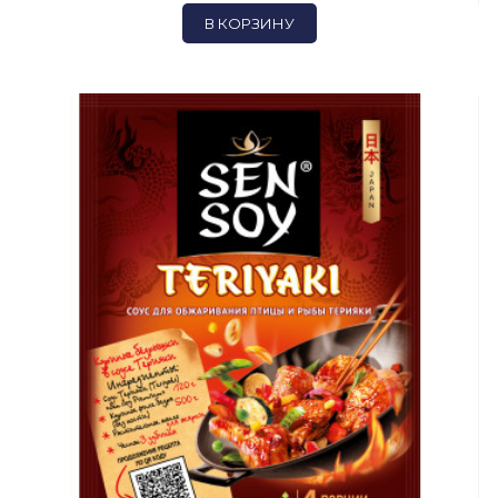
В КОРЗИНУ