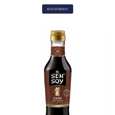
В КОРЗИНУ