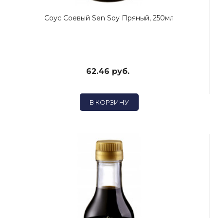
Соус Соевый Sen Soy Пряный, 250мл
62.46 руб.
В КОРЗИНУ