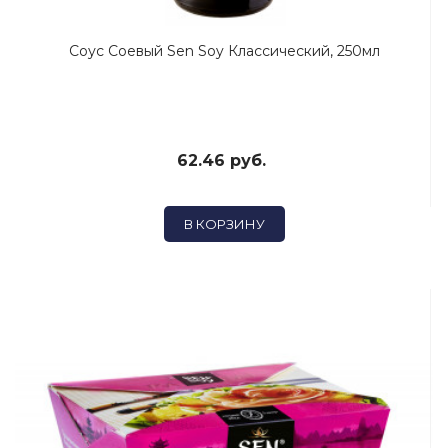
Соус Соевый Sen Soy Классический, 250мл
62.46 руб.
В КОРЗИНУ