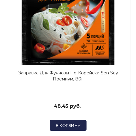
Заправка Для Фунчозы По-Корейски Sen Soy
Премиум, 80г
48.45 руб.
В КОРЗИНУ