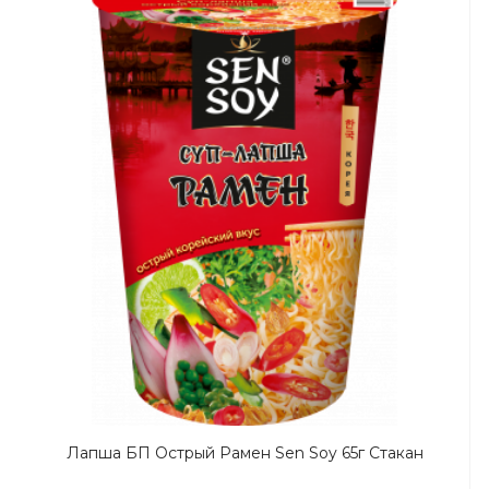
Лапша БП Острый Рамен Sen Soy 65г Стакан