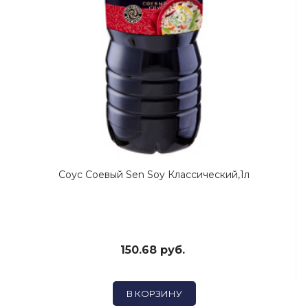
Соус Соевый Sen Soy Классический,1л
150.68 руб.
В КОРЗИНУ