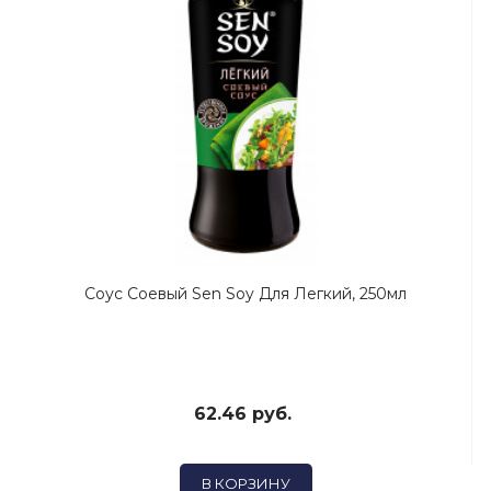
Соус Соевый Sen Soy Для Легкий, 250мл
62.46 руб.
В КОРЗИНУ