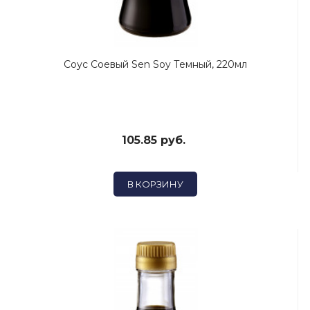
Соус Соевый Sen Soy Темный, 220мл
105.85 руб.
В КОРЗИНУ