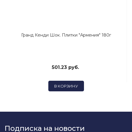
Гранд Кенди Шок. Плитки "Армения" 180г
501.23 руб.
В КОРЗИНУ
Подписка на новости