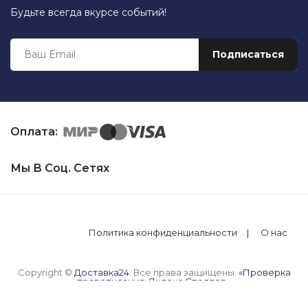
Будьте всегда вкурсе событий!
Оплата:
Мы В Соц. Сетях
Политика конфиденциальности
О нас
Copyright ©
Доставка24
. Все права защищены.
«Проверка
правописания: Яндекс.Спеллер»