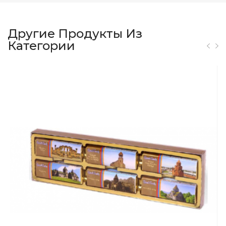
Другие Продукты Из
Категории