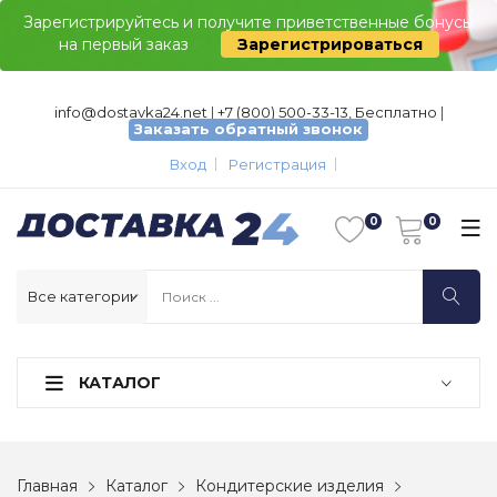
Зарегистрируйтесь и получите приветственные бонусы
на первый заказ
Зарегистрироваться
info@dostavka24.net
|
+7 (800) 500-33-13, Бесплатно
|
Заказать обратный звонок
Вход
Регистрация
КАТАЛОГ
Главная
Каталог
Кондитерские изделия