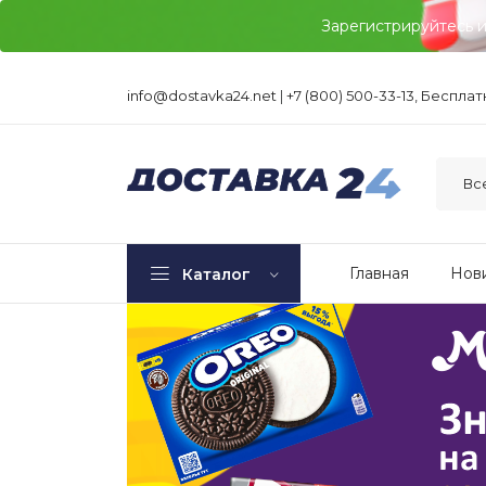
Зарегистрируйтесь 
info@dostavka24.net
|
+7 (800) 500-33-13, Беспла
Главная
Нов
Каталог