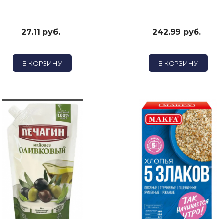
27.11 руб.
242.99 руб.
В КОРЗИНУ
В КОРЗИНУ