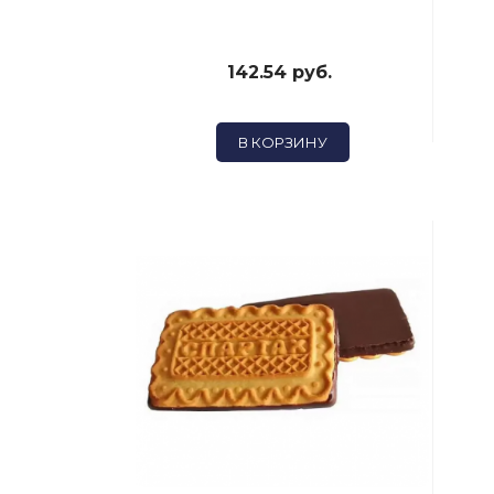
142.54 руб.
В КОРЗИНУ